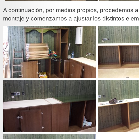
A continuación, por medios propios, procedemos al 
montaje y comenzamos a ajustar los distintos elem