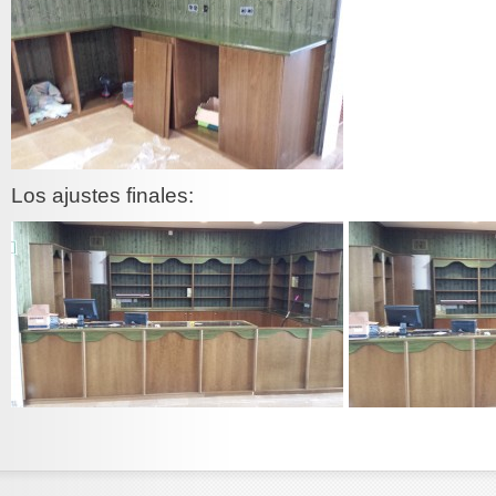
Los ajustes finales: