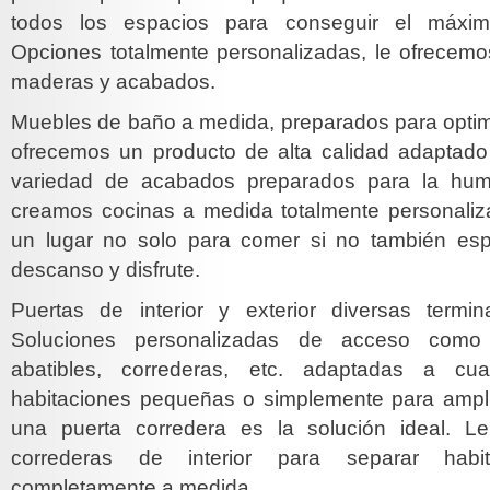
todos los espacios para conseguir el máxim
Opciones totalmente personalizadas, le ofrecemos
maderas y acabados.
Muebles de baño a medida, preparados para optimi
ofrecemos un producto de alta calidad adaptad
variedad de acabados preparados para la hu
creamos cocinas a medida totalmente personali
un lugar no solo para comer si no también esp
descanso y disfrute.
Puertas de interior y exterior diversas termi
Soluciones personalizadas de acceso como 
abatibles, correderas, etc. adaptadas a cua
habitaciones pequeñas o simplemente para ampli
una puerta corredera es la solución ideal. L
correderas de interior para separar habit
completamente a medida.