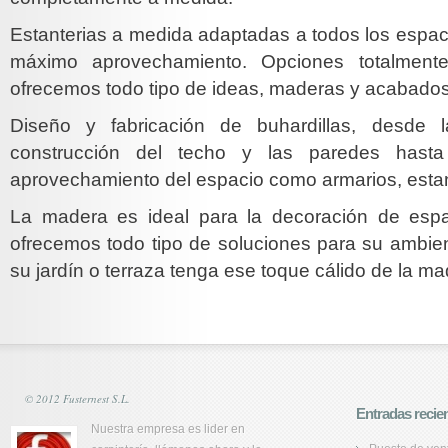
Estanterias a medida adaptadas a todos los espac
máximo aprovechamiento. Opciones totalmente
ofrecemos todo tipo de ideas, maderas y acabados
Diseño y fabricación de buhardillas, desde 
construcción del techo y las paredes hast
aprovechamiento del espacio como armarios, estant
La madera es ideal para la decoración de espaci
ofrecemos todo tipo de soluciones para su ambien
su jardín o terraza tenga ese toque cálido de la ma
© 2012 Fusternest S.L.
Entradas recie
Nuestra empresa es lider en