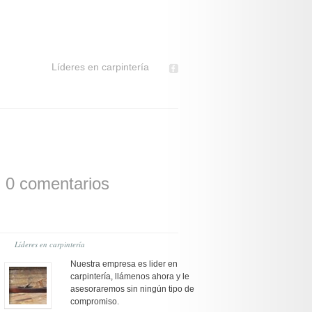
Líderes en carpintería
|
0 comentarios
Líderes en carpintería
Nuestra empresa es lider en
carpintería, llámenos ahora y le
asesoraremos sin ningún tipo de
compromiso.