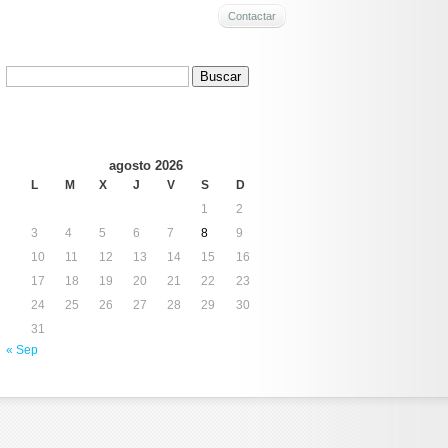
Contactar
Buscar:
agosto 2026
L
M
X
J
V
S
D
1
2
3
4
5
6
7
8
9
10
11
12
13
14
15
16
17
18
19
20
21
22
23
24
25
26
27
28
29
30
31
« Sep